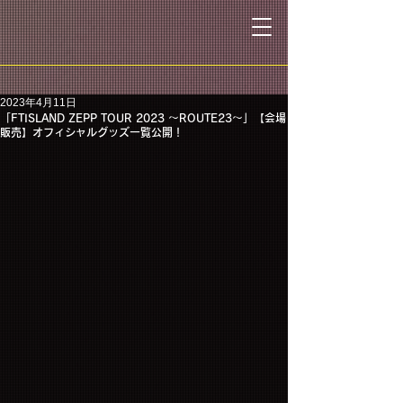
2023年4月11日
「FTISLAND ZEPP TOUR 2023 ～ROUTE23～」【会場
販売】オフィシャルグッズ一覧公開！