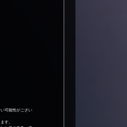
ない可能性がござい
きます。