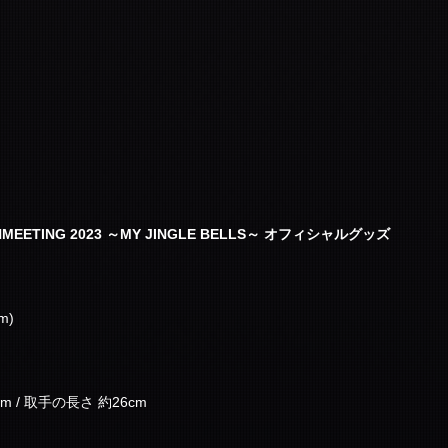
FANMEETING 2023 ～MY JINGLE BELLS～ オフィシャルグッズ
m)
m / 取手の長さ 約26cm