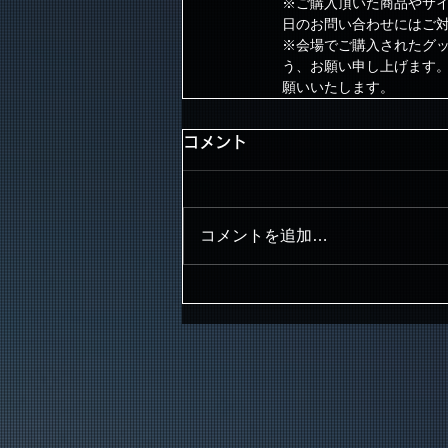
※ご購入頂いた商品やサ
日のお問い合わせにはご
※会場でご購入されたグッ
う、お願い申し上げます
願いいたします。
コメント
コメントを追加…