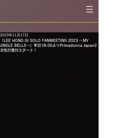
2023年11月17日
「LEE HONG GI SOLO FANMEETING 2023 ～MY
JINGLE BELLS～」本日18:00よりPrimadonna Japan2
次先行受付スタート！