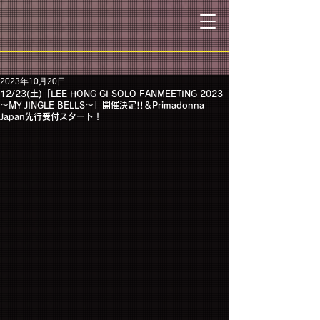
2023年10月20日
12/23(土)「LEE HONG GI SOLO FANMEETING 2023
～MY JINGLE BELLS～」開催決定!!＆Primadonna
Japan先行受付スタート！