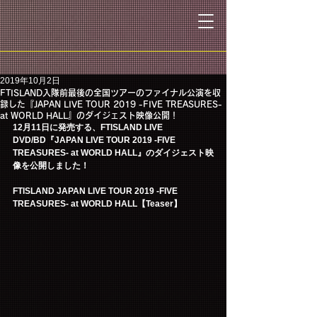
2019年10月2日
FTISLAND入隊前最後の全国ツアーのファイナル公演を収
録した『JAPAN LIVE TOUR 2019 -FIVE TREASURES-
at WORLD HALL』のダイジェスト映像公開！
12月11日に発売する、FTISLAND LIVE 
DVD/BD『JAPAN LIVE TOUR 2019 -FIVE 
TREASURES- at WORLD HALL』のダイジェスト映
像を公開しました！
FTISLAND JAPAN LIVE TOUR 2019 -FIVE 
TREASURES- at WORLD HALL【Teaser】