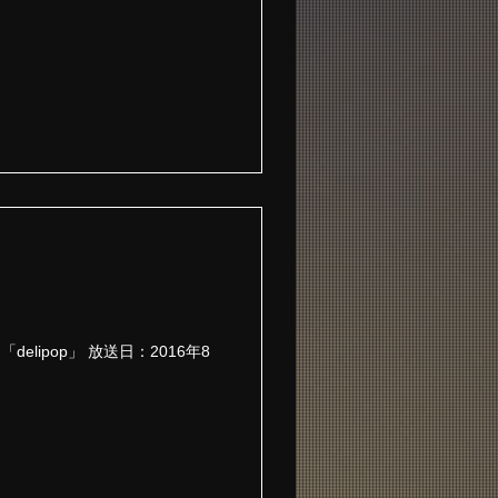
lipop」 放送日：2016年8