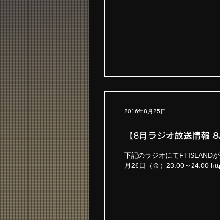
2016年8月25日
【8月ラジオ放送情報 8
下記のラジオにてFTISLAND
月26日（金）23:00～24:00 http:/