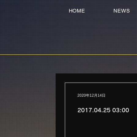
HOME
NEWS
2020年12月14日
2017.04.25 03:0