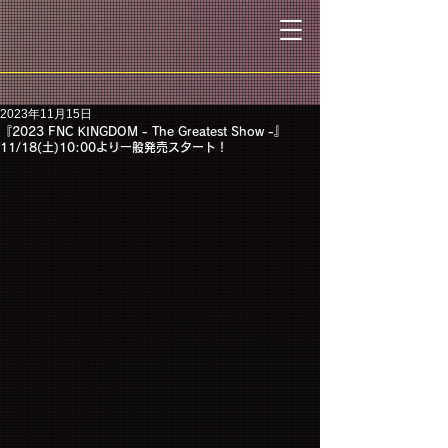
2023年11月15日
『2023 FNC KINGDOM - The Greatest Show -』
11/18(土)10:00より一般発売スタート！