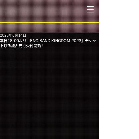
2023年6月14日
本日18:00より「FNC BAND KINGDOM 2023」チケッ
トぴあ独占先行受付開始！