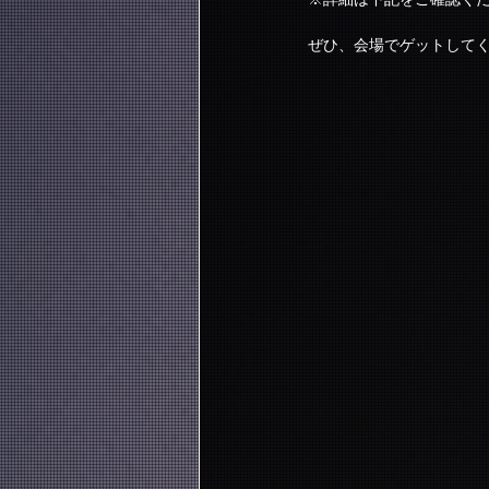
ぜひ、会場でゲットして