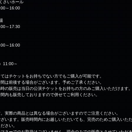
くさいホール
00～16:00
場
00～17:30
00～16:00
11:00～
してはチケットをお持ちでない方でもご購入が可能です。
時間は前後する場合がございます。予めご了承ください。
場時の販売は当日の公演チケットをお持ちの方のみご購入いただけます
時間内も販売しておりますので併せてご利用ください。
す。実際の商品とは異なる場合がございますのでご注意ください。
ございます。販売時間内にお越しいただいても、完売のためご購入いた
ください。
子マネーでのお取扱はございません。現金のみでの販売とさせていただ