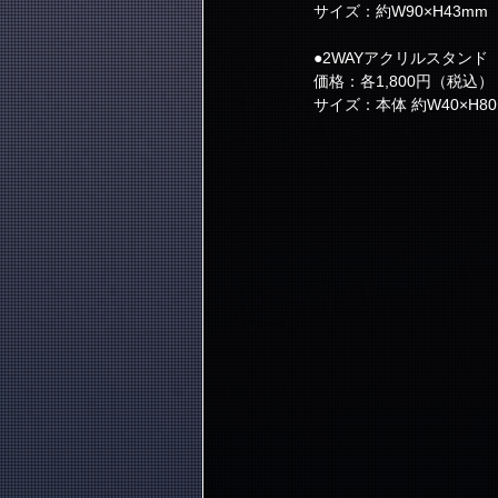
サイズ：約W90×H43mm
●2WAYアクリルスタンド
価格：各1,800円（税込）
サイズ：本体 約W40×H8