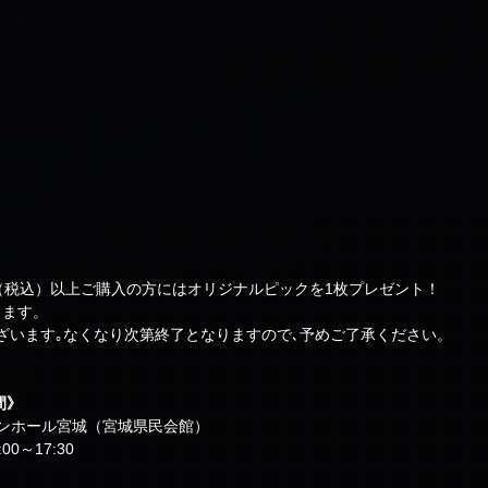
0円（税込）以上ご購入の方にはオリジナルピックを1枚プレゼント！
ります。
ざいます｡なくなり次第終了となりますので､予めご了承ください。
間》
ンホール宮城（宮城県民会館） 
00～17:30