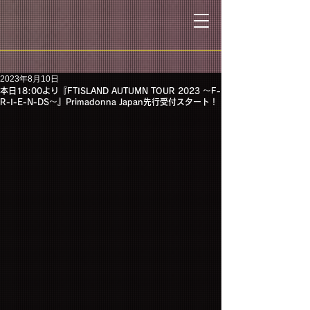
2023年8月10日
本日18:00より『FTISLAND AUTUMN TOUR 2023 〜F-
R-I-E-N-DS〜』Primadonna Japan先行受付スタート！