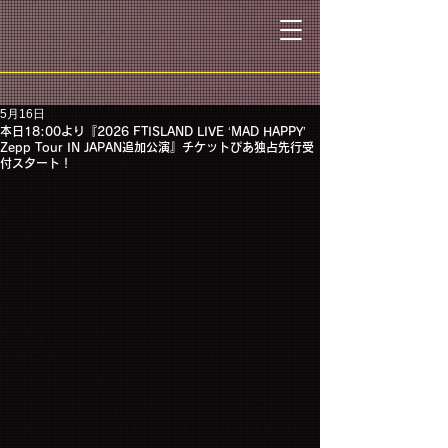
5月16日
本日18:00より『2026 FTISLAND LIVE ‘MAD HAPPY’
Zepp Tour IN JAPAN追加公演』チケットぴあ独占先行受
付スタート！