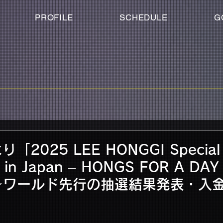
PROFILE
SCHEDULE
G
「2025 LEE HONGGI Special
 in Japan – HONGS FOR A DAY
ND☆ワールド先行の抽選結果発表・入