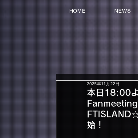
HOME
NEWS
2025年11月22日
本日18:00より
Fanmeeting
FTISLA
始！