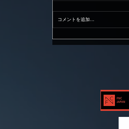
コメントを追加…