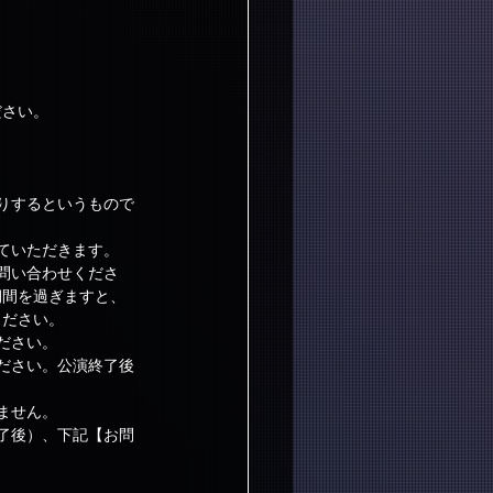
ださい。
りするというもので
ていただきます。
問い合わせくださ
期間を過ぎますと、
ください。
ださい。
ださい。公演終了後
ません。
了後）、下記【お問