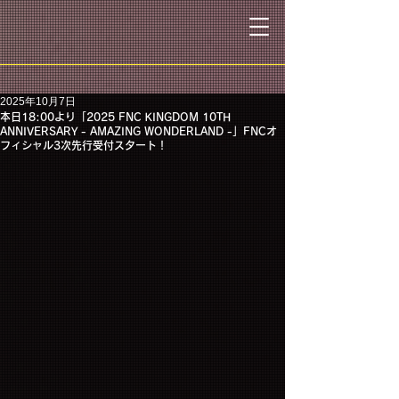
2025年10月7日
本日18:00より「2025 FNC KINGDOM 10TH
ANNIVERSARY - AMAZING WONDERLAND -」FNCオ
フィシャル3次先行受付スタート！