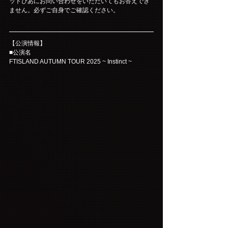
ットぴあにお問い合わせをいただいてもお答えでき
ません。必ずご自身でご確認ください。
【公演情報】
■公演名
FTISLAND AUTUMN TOUR 2025 ~ Instinct ~