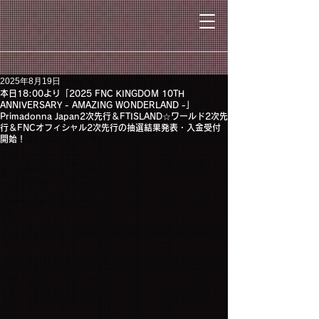
2025年8月19日
本日18:00より「2025 FNC KINGDOM 10TH
ANNIVERSARY - AMAZING WONDERLAND -」
Primadonna Japan2次先行＆FTISLAND☆ワールド2次先
行＆FNCオフィシャル2次先行の抽選結果発表・入金受付
開始！