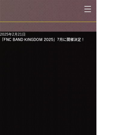
2025年2月21日
「FNC BAND KINGDOM 2025」7月に開催決定！