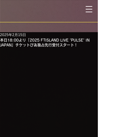
2025年2月15日
本日18:00より「2025 FTISLAND LIVE 'PULSE' IN
JAPAN」チケットぴあ独占先行受付スタート！