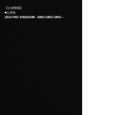
【公演情報】
■公演名
2024 FNC KINGDOM - SING SING SING –