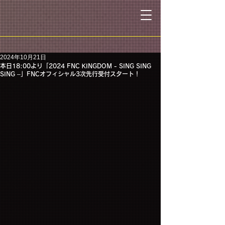
2024年10月21日
本日18:00より「2024 FNC KINGDOM - SING SING
SING –」FNCオフィシャル3次先行受付スタート！