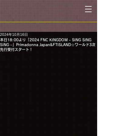
2024年10月16日
本日18:00より「2024 FNC KINGDOM - SING SING
SING –」Primadonna Japan&FTISLAND☆ワールド3次
先行受付スタート！