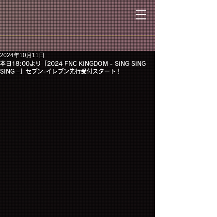
2024年10月11日
本日18:00より「2024 FNC KINGDOM - SING SING
SING –」セブン-イレブン先行受付スタート！