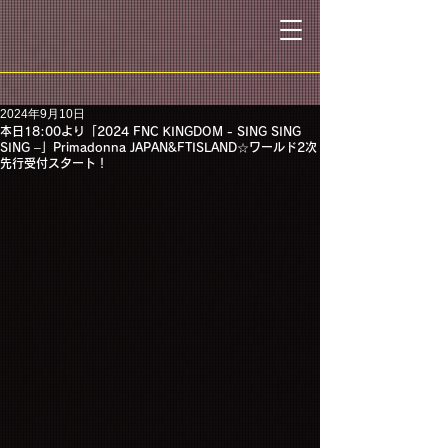
2024年9月10日
本日18:00より「2024 FNC KINGDOM - SING SING
SING –」Primadonna JAPAN&FTISLAND☆ワールド2次
先行受付スタート！