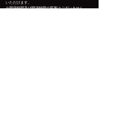
いただけます。
※開場時間及び開演時間の変更はございません。
コメント
コメントを追加…