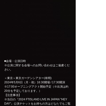
■会場・公演日時
※公演に関する会場へのお問い合わせはご遠慮くだ
さい。
＜東京＞東京ガーデンシアター(有明)
2024年5月6日（月・祝）16:30開場 / 17:30開演
※17:00オープニングアクト開始予定（※出演は約
20分を予定しております。）
【注意事項】
※当日の『2024 FTISLAND LIVE IN JAPAN "HEY 
DAY"』公演チケットをお持ちの方はどなたでもご覧