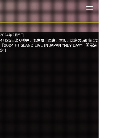
2024年2月5日
4月25日より神戸、名古屋、東京、大阪、広島の5都市にて
「2024 FTISLAND LIVE IN JAPAN "HEY DAY"」開催決
定！