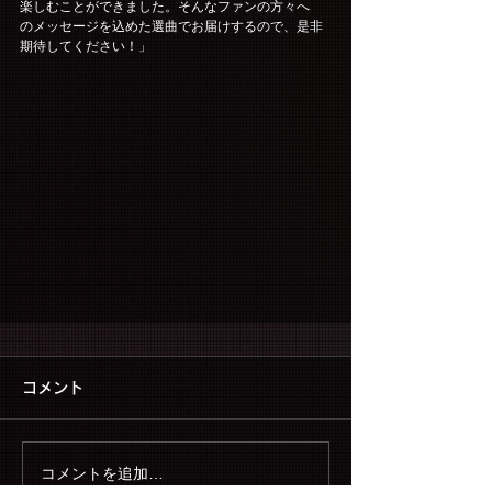
楽しむことができました。そんなファンの方々へ
のメッセージを込めた選曲でお届けするので、是非
期待してください！」
コメント
コメントを追加…