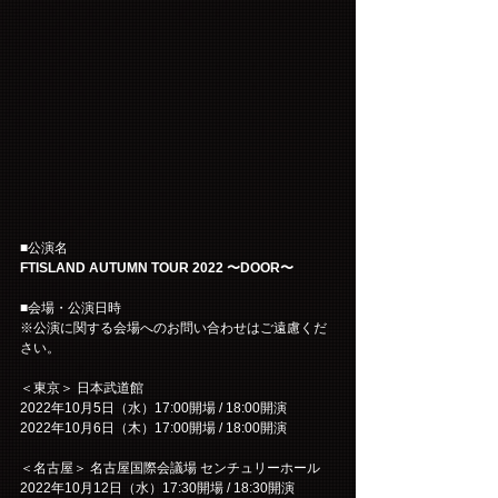
■公演名
FTISLAND AUTUMN TOUR 2022 〜DOOR〜
■会場・公演日時
※公演に関する会場へのお問い合わせはご遠慮くだ
さい。
＜東京＞ 日本武道館
2022年10月5日（水）17:00開場 / 18:00開演
2022年10月6日（木）17:00開場 / 18:00開演
＜名古屋＞ 名古屋国際会議場 センチュリーホール
2022年10月12日（水）17:30開場 / 18:30開演