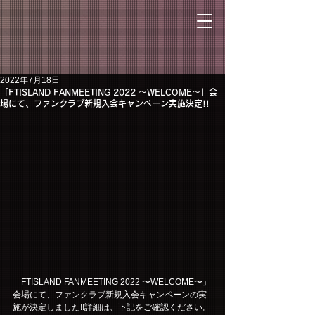
2022年7月18日
「FTISLAND FANMEETING 2022 〜WELCOME〜」会
場にて、ファンクラブ新規入会キャンペーン実施決定!!
「FTISLAND FANMEETING 2022 〜WELCOME〜」
会場にて、ファンクラブ新規入会キャンペーンの実
施が決定しました!!詳細は、下記をご確認ください。