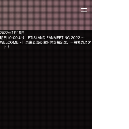
2022年7月15日
明日10:00より「FTISLAND FANMEETING 2022 〜
WELCOME〜」東京公演の注釈付き指定席、一般発売スタ
ート！