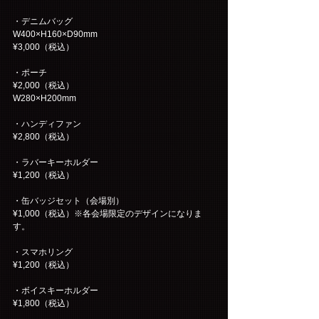
・デニムバッグ 
W400×H160×D90mm
¥3,000（税込）
・ポーチ 
¥2,000（税込）
W280×H200mm
・ハンディファン 
¥2,800（税込）
・ラバーキーホルダー
¥1,200（税込）
・缶バッジセット（会場別） 
¥1,000（税込）※各会場限定のデザインになりま
す。
・スマホリング
¥1,200（税込）
・ボイスキーホルダー
¥1,800（税込）