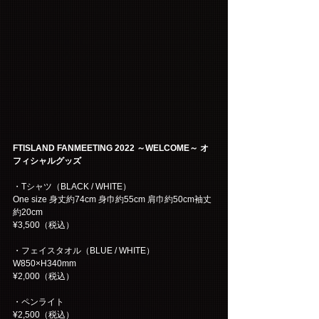
FTISLAND FANMEETING 2022 ～WELCOME～ オ
フィシャルグッズ
・Tシャツ（BLACK / WHITE）
One size 身丈約74cm 身巾約55cm 肩巾約50cm袖丈
約20cm
¥3,500（税込）
・フェイスタオル（BLUE / WHITE）
W850×H340mm
¥2,000（税込）
・ペンライト 
¥2,500（税込）