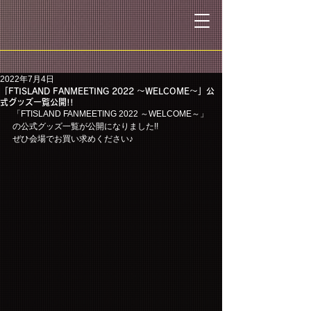
2022年7月4日
「FTISLAND FANMEETING 2022 ～WELCOME～」公
式グッズ一覧公開!!
「FTISLAND FANMEETING 2022 ～WELCOME～」
の公式グッズ一覧が公開になりました!!
ぜひ会場でお買い求めください♪