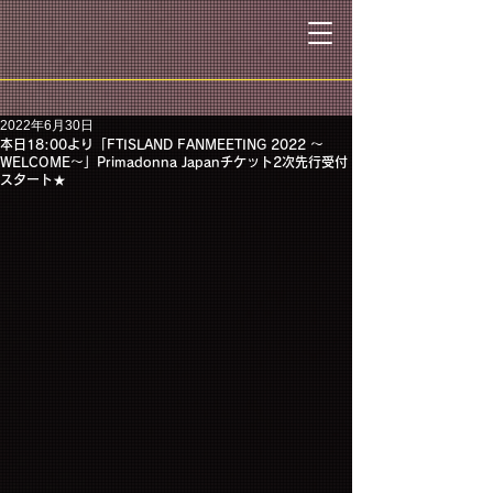
2022年6月30日
本日18:00より「FTISLAND FANMEETING 2022 〜
WELCOME〜」Primadonna Japanチケット2次先行受付
スタート★