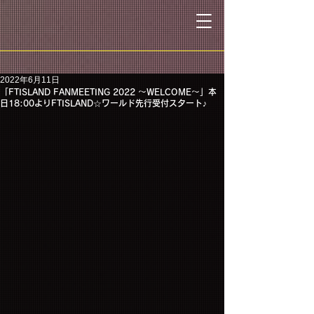
2022年6月11日
「FTISLAND FANMEETING 2022 〜WELCOME〜」本
日18:00よりFTISLAND☆ワールド先行受付スタート♪