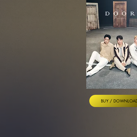
BUY / DOWNLOA