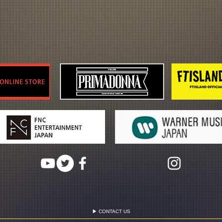
▶ CONTACT US