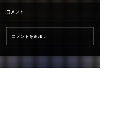
コメント
コメントを追加…
▶ CONTACT US