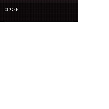
コメント
コメントを追加…
▶ CONTACT US