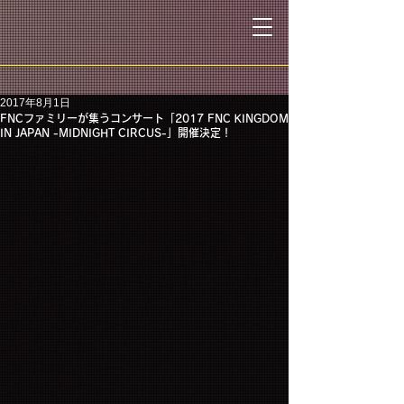
2017年8月1日
FNCファミリーが集うコンサート「2017 FNC KINGDOM
IN JAPAN -MIDNIGHT CIRCUS-」開催決定！