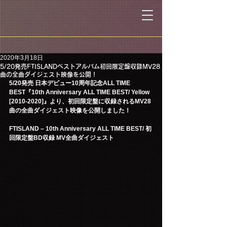
2020年3月18日
5/20発売FTISLANDベストアルバム初回限定盤収録MV28
曲の全曲ダイジェスト映像を公開！
5/20発売 日本デビュー10周年記念ALL TIME 
BEST『10th Anniversary ALL TIME BEST/ Yellow 
[2010-2020]』より、初回限定盤に収録されるMV28
曲の全曲ダイジェスト映像を公開しました！
FTISLAND – 10th Anniversary ALL TIME BEST/ 初
回限定盤BD収録 MV全曲ダイジェスト