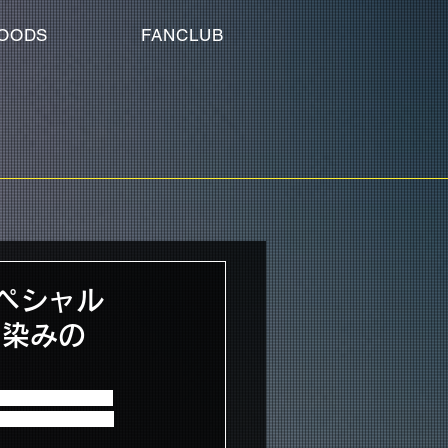
OODS
FANCLUB
スペシャル
馴染みの
ミアムリリースイベン
いる芸人、「ラッセ