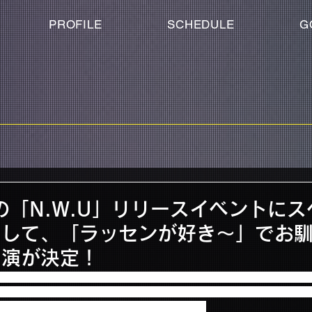
PROFILE
SCHEDULE
G
での「N.W.U」リリースイベントに
として、「ラッセンが好き～」でお
出演が決定！
CATで行われる、4月6日に発売されたニュー・アルバム「N.W.U」のプレ
シャルサポーターとしてお笑い界が天才と認める現在最もブレイクして
の「永野」が登場することが決定いたしました！