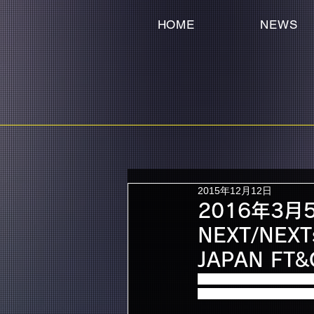
HOME
NEWS
2015年12月12日
2016年3
NEXT/NEXT
JAPAN FT
2016年3月5日（土）20時～ 
の放送が決定いたしまし