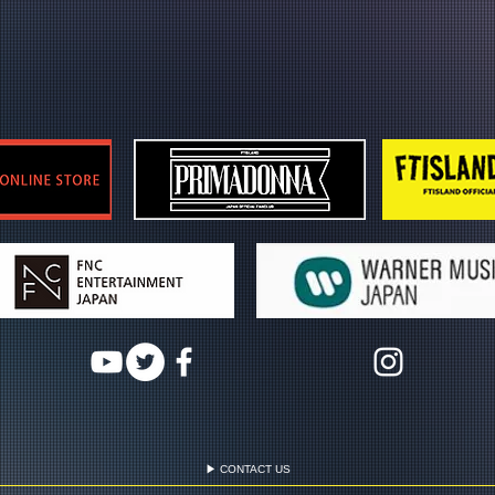
▶ CONTACT US