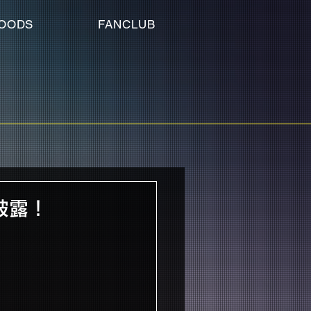
OODS
FANCLUB
初披露！