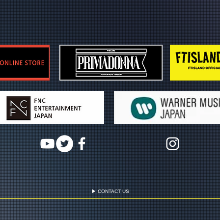
▶ CONTACT US