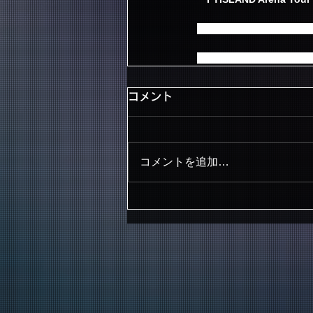
ご協力いただきました皆
心より御礼申し上げます
コメント
コメントを追加…