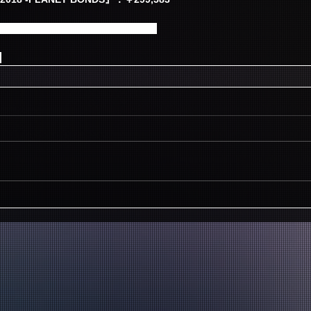
さま、誠にありがとうございました。
。