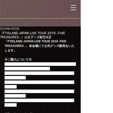
2019年4月3日
「FTISLAND JAPAN LIVE TOUR 2019 -FIVE
TREASURES- 」公式グッズ販売決定
「FTISLAND JAPAN LIVE TOUR 2019 -FIVE 
TREASURES- 」 各会場にて公式グッズ販売をいた
します。
※ご購入について※
各商品お一人様5点までの購入制限を設けさせていた
だきます。（種類、サイズ含む）
また、ご購入後は速やかに出口まで移動し、再度ご
購入される際は
購入列最後尾にお並びいただきますようお願いいた
します。
お待ち合わせや商品のご確認は出口を出てからお願
いいたします。
皆様のご理解とご協力を何卒、よろしくお願いいた
します。