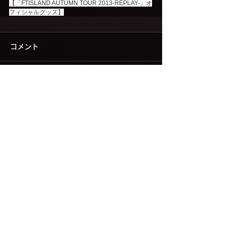
【「FTISLAND AUTUMN TOUR 2013-REPLAY-」オ
フィシャルグッズ】
コメント
コメントを追加…
▶ CONTACT US