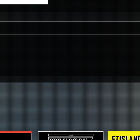
FTISLAND☆ワールド