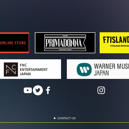
▶ CONTACT US