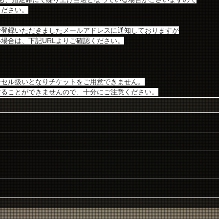
ください。
ご登録いただきましたメールアドレスに通知しておりますが
場合は、下記URLよりご確認ください。
ンセル扱いとなりチケットをご用意できません。
することができませんので、十分にご注意ください。