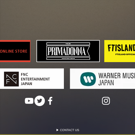
▶ CONTACT US