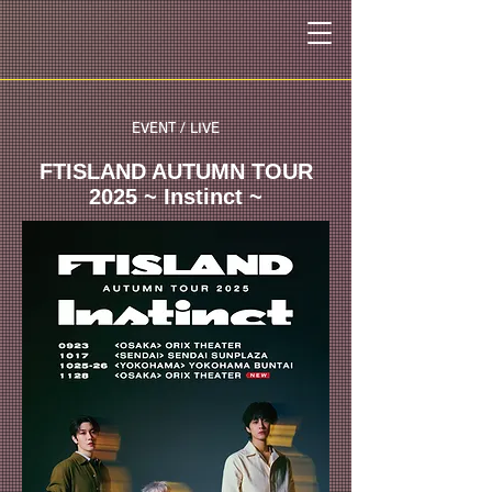
​EVENT / LIVE
FTISLAND AUTUMN TOUR
2025 ~ Instinct ~