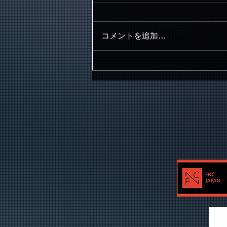
コメントを追加…