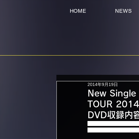
HOME
NEWS
2014年9月19日
New Singl
TOUR 2014
DVD収録内
2014年10月15日に同時発売いた
The Passion-」のPr