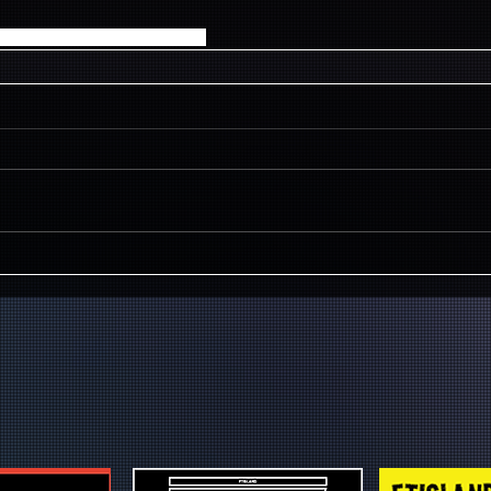
018年1月22日(月)23:59