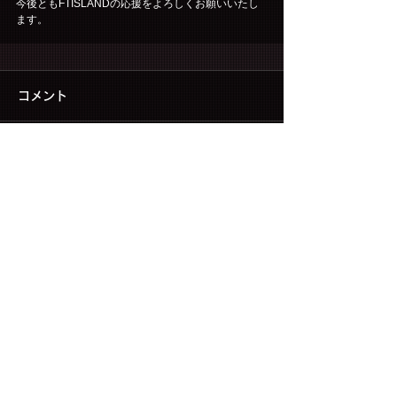
今後ともFTISLANDの応援をよろしくお願いいたし
ます。
コメント
コメントを追加…